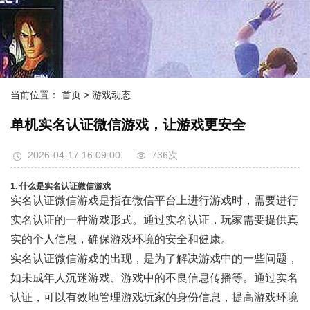
当前位置：
首页
> 游戏动态
单机实名认证微信游戏，让游戏更安全
2026-04-17 16:09:00
736次
1. 什么是实名认证微信游戏
实名认证微信游戏是指在微信平台上进行游戏时，需要进行
实名认证的一种游戏形式。通过实名认证，玩家需要提供真
实的个人信息，确保游戏环境的安全和健康。
实名认证微信游戏的出现，是为了解决游戏中的一些问题，
如未成年人沉迷游戏、游戏中的不良信息传播等。通过实名
认证，可以有效地管理游戏玩家的身份信息，提高游戏环境