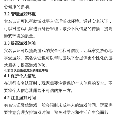
心健康的影响。
3.2 管理游戏环境
实名认证可以帮助游戏平台管理游戏环境。通过实名认证，
可以对游戏玩家进行身份管理，减少不良信息的传播，提高
游戏环境的质量。
3.3 提高游戏体验
实名认证可以提高游戏的安全性和可信度，让玩家更放心地
享受游戏。实名认证也可以帮助游戏平台提供更个性化的游
戏服务，提高游戏体验。
4. 实名认证微信游戏的注意事项
4.1 保护个人信息
在进行实名认证时，玩家需要注意保护个人信息的安全。不
要将个人信息泄露给不可信的第三方。
4.2 注意游戏时间
实名认证微信游戏一般会限制未成年人的游戏时间。玩家需
要注意合理安排游戏时间，避免对学习和生活产生负面影