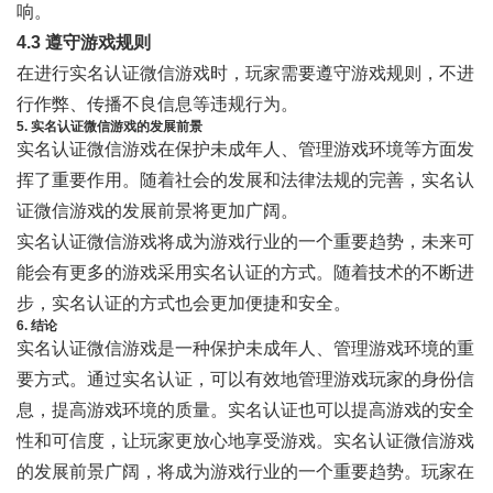
响。
4.3 遵守游戏规则
在进行实名认证微信游戏时，玩家需要遵守游戏规则，不进
行作弊、传播不良信息等违规行为。
5. 实名认证微信游戏的发展前景
实名认证微信游戏在保护未成年人、管理游戏环境等方面发
挥了重要作用。随着社会的发展和法律法规的完善，实名认
证微信游戏的发展前景将更加广阔。
实名认证微信游戏将成为游戏行业的一个重要趋势，未来可
能会有更多的游戏采用实名认证的方式。随着技术的不断进
步，实名认证的方式也会更加便捷和安全。
6. 结论
实名认证微信游戏是一种保护未成年人、管理游戏环境的重
要方式。通过实名认证，可以有效地管理游戏玩家的身份信
息，提高游戏环境的质量。实名认证也可以提高游戏的安全
性和可信度，让玩家更放心地享受游戏。实名认证微信游戏
的发展前景广阔，将成为游戏行业的一个重要趋势。玩家在