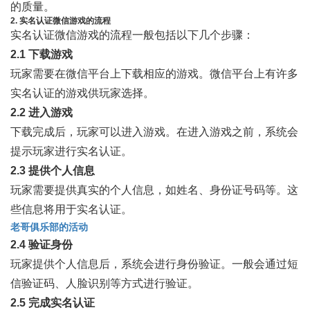
的质量。
2. 实名认证微信游戏的流程
实名认证微信游戏的流程一般包括以下几个步骤：
2.1 下载游戏
玩家需要在微信平台上下载相应的游戏。微信平台上有许多
实名认证的游戏供玩家选择。
2.2 进入游戏
下载完成后，玩家可以进入游戏。在进入游戏之前，系统会
提示玩家进行实名认证。
2.3 提供个人信息
玩家需要提供真实的个人信息，如姓名、身份证号码等。这
些信息将用于实名认证。
老哥俱乐部的活动
2.4 验证身份
玩家提供个人信息后，系统会进行身份验证。一般会通过短
信验证码、人脸识别等方式进行验证。
2.5 完成实名认证