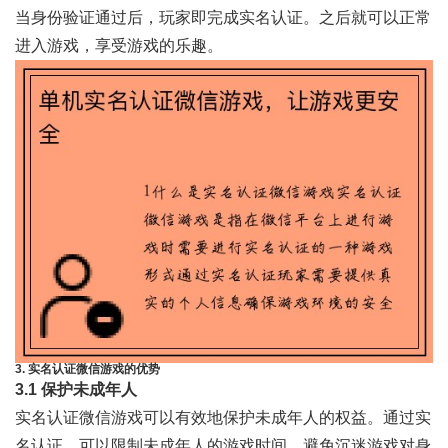
当身份验证通过后，玩家即完成实名认证。之后就可以正常
进入游戏，享受游戏的乐趣。
3. 实名认证微信游戏的优势
3.1 保护未成年人
实名认证微信游戏可以有效地保护未成年人的权益。通过实
名认证，可以限制未成年人的游戏时间，避免沉迷游戏对身