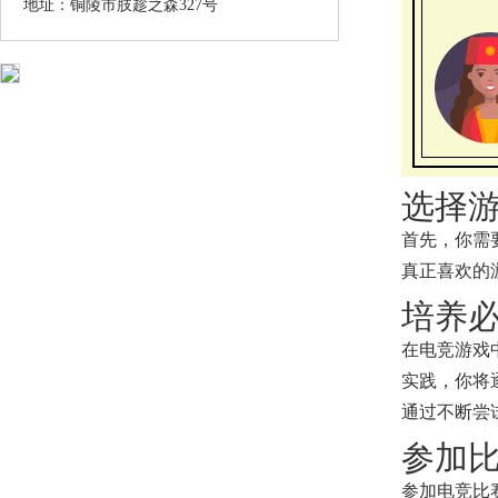
地址：铜陵市肢趁之森327号
选择
首先，你需
真正喜欢的
培养
在电竞游戏
实践，你将
通过不断尝
参加
参加电竞比