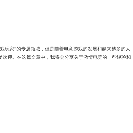
戏玩家”的专属领域，但是随着电竞游戏的发展和越来越多的人
受欢迎。在这篇文章中，我将会分享关于激情电竞的一些经验和