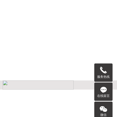
服务热线
在线留言
微信