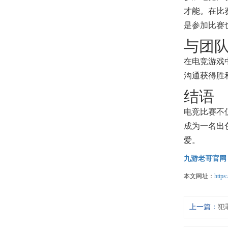
才能。在比
是参加比赛
与团
在电竞游戏
沟通获得胜
结语
电竞比赛不
成为一名出
爱。
九游老哥官网
本文网址：
https
上一篇：
犯