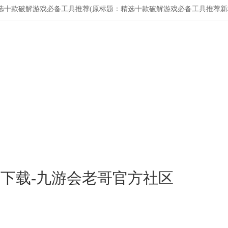
P下载-九游会老哥官方社区