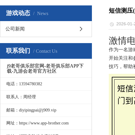
短信测压
游戏动态
News
2026-01-
公司新闻
激情
作为一名游
联系我们
Contact Us
开始关注和
j9老哥俱乐部官网-老哥俱乐部APP下
技巧，帮助
载-九游会老哥官方社区
电话：13594780382
联系人：周经理
邮箱：diyipingpai@j909.vip
网址：https://www.app-brother.com