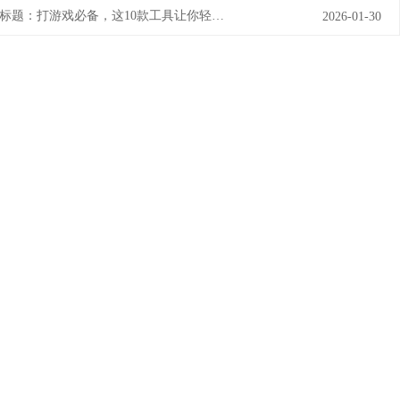
精选十款破解游戏必备工具推荐(原标题：精选十款破解游戏必备工具推荐新标题：打游戏必备，这10款工具让你轻松破解游戏！)
2026-01-30