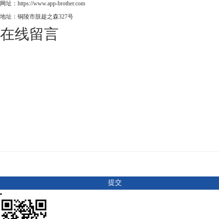
网址：https://www.app-brother.com
地址：铜陵市肢趁之森327号
在线留言